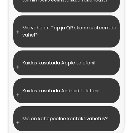
Mis vahe on Tap ja QR skann süsteemide
vahel?
Kuidas kasutada Apple telefonil
Kuidas kasutada Android telefonil
Mis on kahepoolne kontaktivahetus?