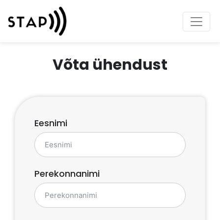
Võta ühendust
Eesnimi
Perekonnanimi