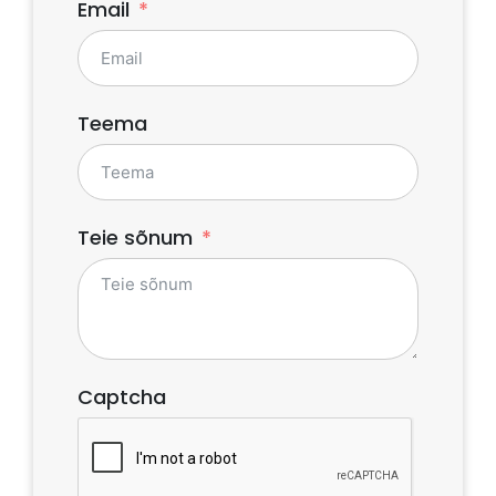
Email
Teema
Teie sõnum
Captcha